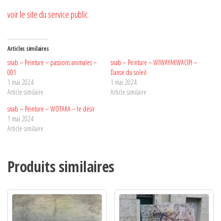
voir le site du service public
Articles similaires
snab – Peinture – passions animales –
snab – Peinture – WIWAYAKWACIPI –
001
Danse du soleil
1 mai 2024
1 mai 2024
Article similaire
Article similaire
snab – Peinture – WOTAKA – le désir
1 mai 2024
Article similaire
Produits similaires