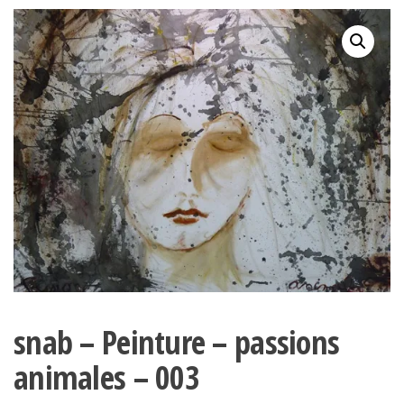
snab – Peinture – passions
animales – 003