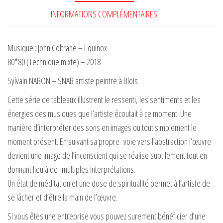
INFORMATIONS COMPLÉMENTAIRES
Musique : John Coltrane – Equinox
80*80 (Technique mixte) – 2018
Sylvain NABON – SNAB artiste peintre à Blois
Cette série de tableaux illustrent le ressenti, les sentiments et les
énergies des musiques que l’artiste écoutait à ce moment. Une
manière d’interpréter des sons en images ou tout simplement le
moment présent. En suivant sa propre voie vers l’abstraction l’œuvre
devient une image de l’inconscient qui se réalise subtilement tout en
donnant lieu à de multiples interprétations.
Un état de méditation et une dose de spiritualité permet à l’artiste de
se lâcher et d’être la main de l’œuvre.
Si vous êtes une entreprise vous pouvez surement bénéficier d’une