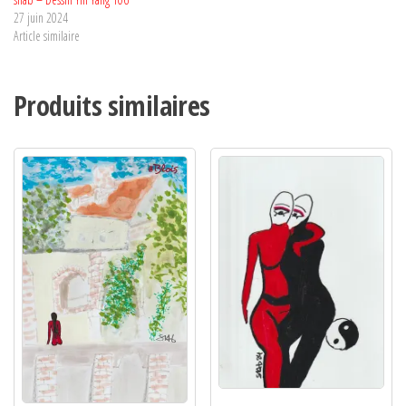
27 juin 2024
Article similaire
Produits similaires