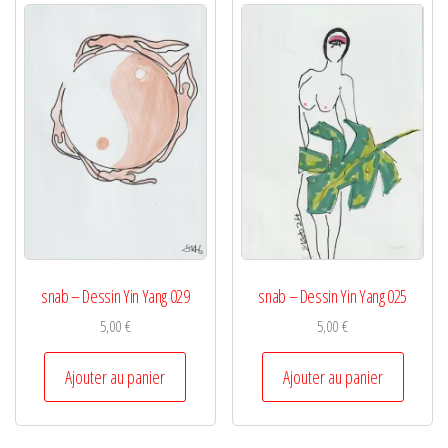
snab – Dessin Yin Yang 029
snab – Dessin Yin Yang 025
5,00
€
5,00
€
Ajouter au panier
Ajouter au panier