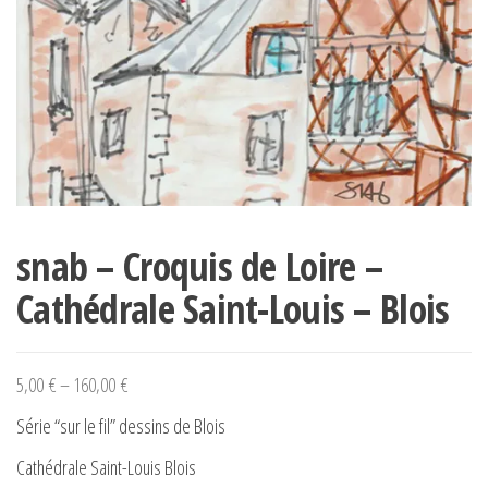
snab – Croquis de Loire –
Cathédrale Saint-Louis – Blois
5,00
€
–
160,00
€
Série “sur le fil” dessins de Blois
Cathédrale Saint-Louis Blois